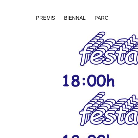
PREMIS
BIENNAL
PARC.