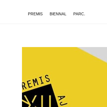
PREMIS
BIENNAL
PARC.