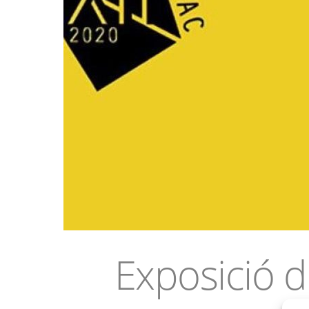
Exposició d