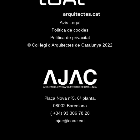
Avís Legal
Política de cookies
Política de privacitat
© Col·legi d'Arquitectes de Catalunya 2022
Plaça Nova nº5, 6ª planta,
08002 Barcelona
( +34) 93 306 78 28
ajac@coac.cat